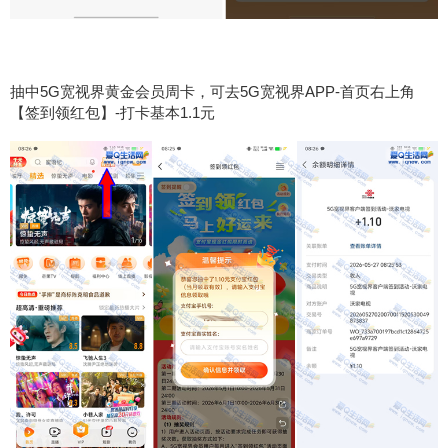
抽中5G宽视界黄金会员周卡，可去5G宽视界APP-首页右上角
【签到领红包】-打卡基本1.1元