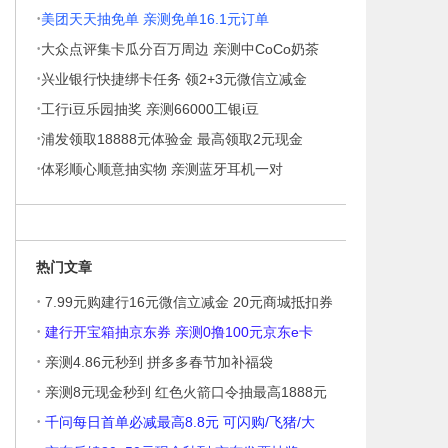
·
美团天天抽免单 亲测免单16.1元订单
·
大众点评集卡瓜分百万周边 亲测中CoCo奶茶
·
兴业银行快捷绑卡任务 领2+3元微信立减金
·
工行i豆乐园抽奖 亲测66000工银i豆
·
浦发领取18888元体验金 最高领取2元现金
·
体彩顺心顺意抽实物 亲测蓝牙耳机一对
热门文章
·
7.99元购建行16元微信立减金 20元商城抵扣券
·
建行开宝箱抽京东券 亲测0撸100元京东e卡
·
亲测4.86元秒到 拼多多春节加补福袋
·
亲测8元现金秒到 红色火箭口令抽最高1888元
·
千问每日首单必减最高8.8元 可闪购/飞猪/大