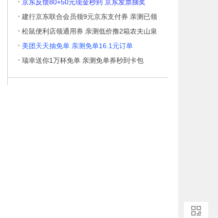
·
京东反馈80+50元现金秒到 京东发票抽奖
·
建行京东联合会员领9元京东支付券 亲测已领
·
松鼠便利店领通用券 亲测低价撸2箱农夫山泉
·
美团天天抽免单 亲测免单16.1元订单
·
瑞幸送你1万杯免单 亲测免单券秒到卡包