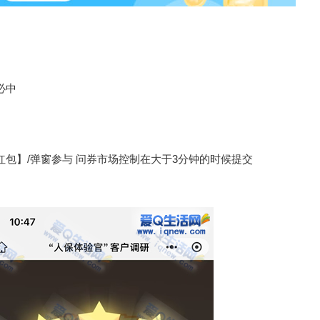
必中
红包】/弹窗参与 问券市场控制在大于3分钟的时候提交