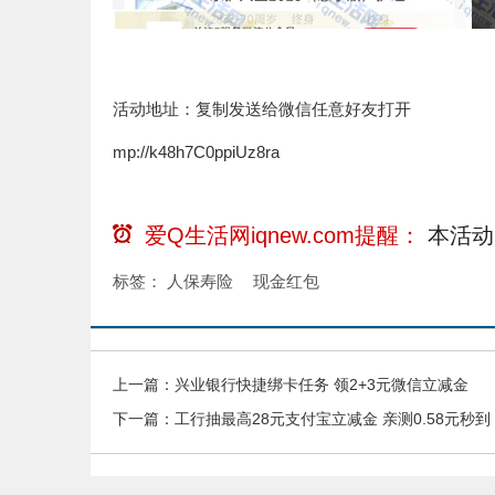
活动地址：复制发送给微信任意好友打开
mp://k48h7C0ppiUz8ra
爱Q生活网iqnew.com提醒：
本活动
标签：
人保寿险
现金红包
上一篇：
兴业银行快捷绑卡任务 领2+3元微信立减金
下一篇：
工行抽最高28元支付宝立减金 亲测0.58元秒到